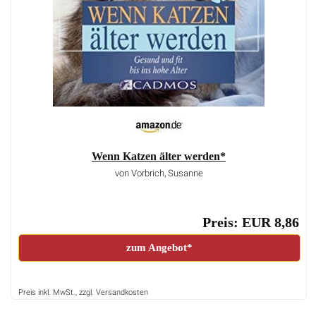
Wenn Katzen älter werden*
von Vorbrich, Susanne
Preis: EUR 8,86
zum Angebot*
Preis inkl. MwSt., zzgl. Versandkosten