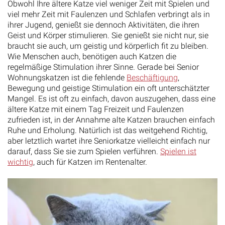
Obwohl Ihre ältere Katze viel weniger Zeit mit Spielen und
viel mehr Zeit mit Faulenzen und Schlafen verbringt als in
ihrer Jugend, genießt sie dennoch Aktivitäten, die ihren
Geist und Körper stimulieren. Sie genießt sie nicht nur, sie
braucht sie auch, um geistig und körperlich fit zu bleiben.
Wie Menschen auch, benötigen auch Katzen die
regelmäßige Stimulation ihrer Sinne. Gerade bei Senior
Wohnungskatzen ist die fehlende
Beschäftigung
,
Bewegung und geistige Stimulation ein oft unterschätzter
Mangel. Es ist oft zu einfach, davon auszugehen, dass eine
ältere Katze mit einem Tag Freizeit und Faulenzen
zufrieden ist, in der Annahme alte Katzen brauchen einfach
Ruhe und Erholung. Natürlich ist das weitgehend Richtig,
aber letztlich wartet ihre Seniorkatze vielleicht einfach nur
darauf, dass Sie sie zum Spielen verführen.
Spielen ist
wichtig
, auch für Katzen im Rentenalter.