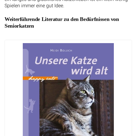
Spielen immer eine gut Idee.
Weiterführende Literatur zu den Bedürfnissen von
Seniorkatzen