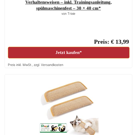
Verhaltensweisen – inkl. Trainingsanleitung,
spülmaschinenfest – 30 × 40 cm*
von Trixie
Preis: € 13,99
Jetzt kaufen*
Preis inkl. MwSt., zzgl. Versandkosten