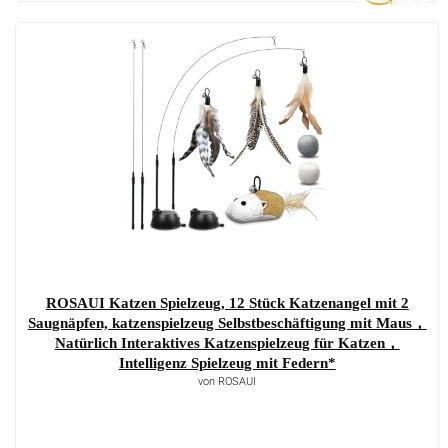
ROSAUI Katzen Spielzeug, 12 Stück Katzenangel mit 2
Saugnäpfen, katzenspielzeug Selbstbeschäftigung mit Maus，
Natürlich Interaktives Katzenspielzeug für Katzen，
Intelligenz Spielzeug mit Federn*
von ROSAUI