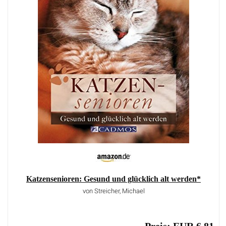
Katzensenioren: Gesund und glücklich alt werden*
von Streicher, Michael
Preis: EUR 6,81