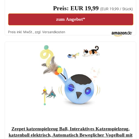
Preis: EUR 19,99
(EUR 19,99 / Stück)
zum Angebot*
Preis inkl. MwSt., zzgl. Versandkosten
Zeepet katzenspielzeug Ball, Interaktives Katzenspielzeug,
katzenball elektrisch, Automatisch Beweglicher Vogelball mit