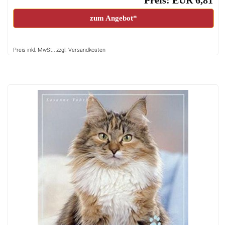
zum Angebot*
Preis inkl. MwSt., zzgl. Versandkosten