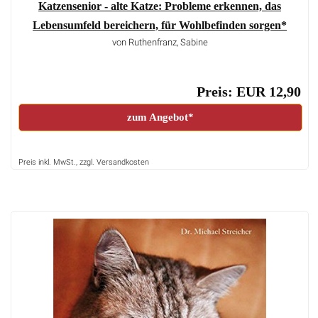
Katzensenior - alte Katze: Probleme erkennen, das
Lebensumfeld bereichern, für Wohlbefinden sorgen*
von Ruthenfranz, Sabine
Preis: EUR 12,90
zum Angebot*
Preis inkl. MwSt., zzgl. Versandkosten