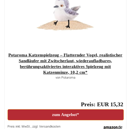
Potaroma Katzenspielzeug – Flatternder Vogel, realistischer
Sandläufer mit Zwitscherlaut, wiederaufladbares,
berührungsaktiviertes interaktives Spielzeug mit
Katzenminze, 10,2 cm*
von Potaroma
Preis: EUR 15,32
zum Angebot*
Preis inkl. MwSt., zzgl. Versandkosten