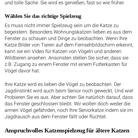
und tolle Sache. Sie wird es genießen, fast so wie früher.
Wählen Sie das richtige Spielzeug
Es muss nicht immer Spielzeug sein um die Katze zu
begeistern. Besonders Wohnungskatzen lieben es aus dem
Fenster zu schauen und Dinge zu beobachten. Wenn Ihre
Katze Bilder von Tieren auf dem Fernsehbildschirm erkennt,
kann sie ein Video für Katzen von Vögeln und anderen
Wildtieren ansehen. Ansonsten stellen Sie sicher, dass sie
z.B. Zugang zu einem Fenster mit einem Futterkasten für
Vögel davor hat.
Ihre Katze wird es lieben die Vögel zu beobachten. Der
Jagdinstinkt wird auch beim Senior noch geweckt. Und wie!
Probieren Sie es aus. Aber achten Sie natürlich darauf, dass
das Fenster geschlossen bleibt. Wir wollen doch weder die
armen Vögel gefährden, noch Ihre Seniorkatze indem sie im
Jagdrausch aus dem Fenster fällt oder flüchtet.
Anspruchvolles Katzenspielzeug für ältere Katzen