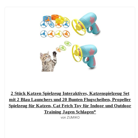
2 Stück Katzen Spielzeug Interaktives, Katzenspielzeug Set
mit 2 Blau Launchers und 20 Bunten Flugscheiben, Propeller
Spielzeug für Katzen, Cat Fetch Toy für Indoor und Outdoor
Training Jagen Schlagen*
von ZUMIKO